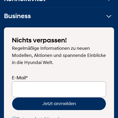
Business
Nichts verpassen!
Regelmäßige Informationen zu neuen
Modellen, Aktionen und spannende Einblicke
in die Hyundai Welt.
E-Mail*
Jetzt anmelden