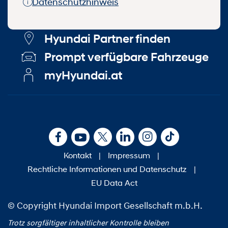
Datenschutzhinweis
Hyundai Partner finden
Prompt verfügbare Fahrzeuge
myHyundai.at
Kontakt
|
Impressum
|
Rechtliche Informationen und Datenschutz
|
EU Data Act
© Copyright Hyundai Import Gesellschaft m.b.H.
Trotz sorgfältiger inhaltlicher Kontrolle bleiben