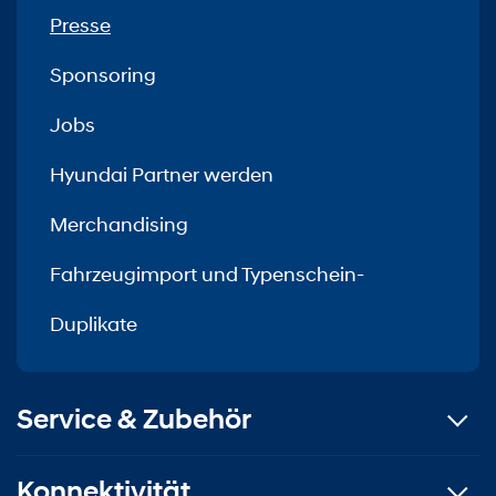
Presse
Sponsoring
Jobs
Hyundai Partner werden
Merchandising
Fahrzeugimport und Typenschein-
Duplikate
Service & Zubehör
Konnektivität