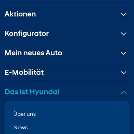
Aktionen
Konfigurator
Mein neues Auto
E-Mobilität
Das ist Hyundai
Über uns
News