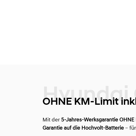
OHNE KM-Limit inkl.
Mit der
5-Jahres-Werksgarantie OHNE
Garantie auf die Hochvolt-Batterie
– fü