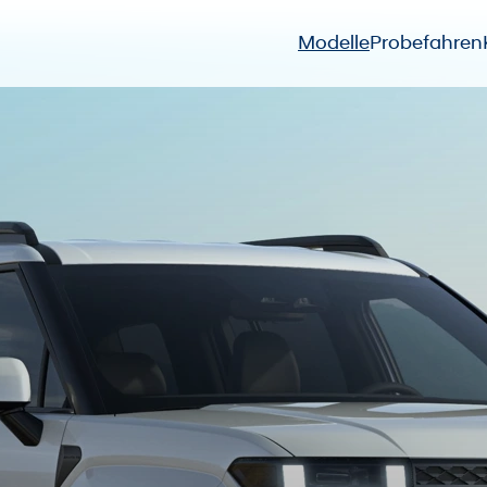
Modelle
Probefahren