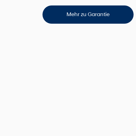
Mehr zu Garantie