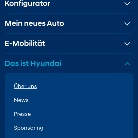
Konfigurator
Mein neues Auto
E-Mobilität
Das ist Hyundai
Über uns
News
Presse
Sponsoring