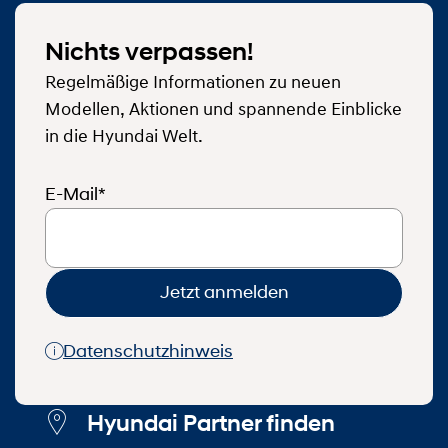
Nichts verpassen!
Regelmäßige Informationen zu neuen
Modellen, Aktionen und spannende Einblicke
in die Hyundai Welt.
E-Mail*
Jetzt anmelden
Datenschutzhinweis
Hyundai Partner finden