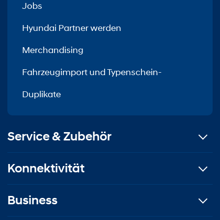
Jobs
Hyundai Partner werden
Merchandising
Fahrzeugimport und Typenschein-
Duplikate
Service & Zubehör
Konnektivität
Business