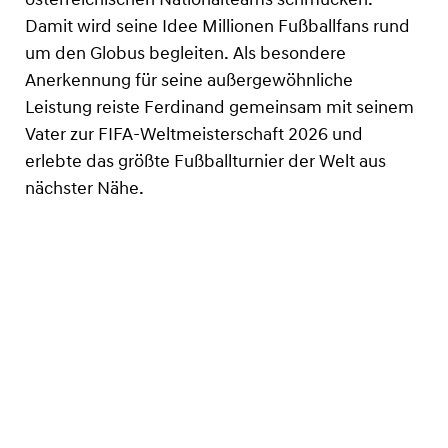
österreichischen Nationalteams schmücken.
Damit wird seine Idee Millionen Fußballfans rund
um den Globus begleiten. Als besondere
Anerkennung für seine außergewöhnliche
Leistung reiste Ferdinand gemeinsam mit seinem
Vater zur FIFA-Weltmeisterschaft 2026 und
erlebte das größte Fußballturnier der Welt aus
nächster Nähe.