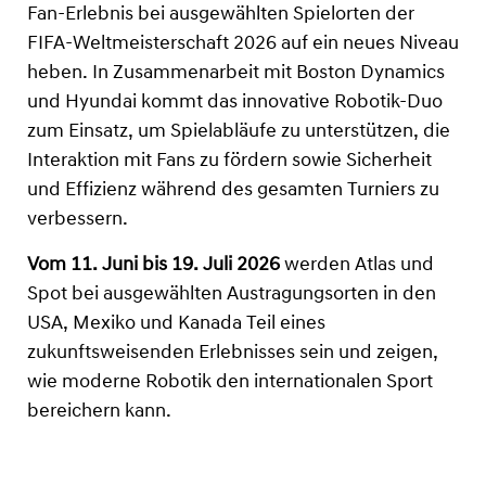
Fan-Erlebnis bei ausgewählten Spielorten der
FIFA-Weltmeisterschaft 2026 auf ein neues Niveau
heben. In Zusammenarbeit mit Boston Dynamics
und Hyundai kommt das innovative Robotik-Duo
zum Einsatz, um Spielabläufe zu unterstützen, die
Interaktion mit Fans zu fördern sowie Sicherheit
und Effizienz während des gesamten Turniers zu
verbessern.
Vom 11. Juni bis 19. Juli 2026
werden Atlas und
Spot bei ausgewählten Austragungsorten in den
USA, Mexiko und Kanada Teil eines
zukunftsweisenden Erlebnisses sein und zeigen,
wie moderne Robotik den internationalen Sport
bereichern kann.