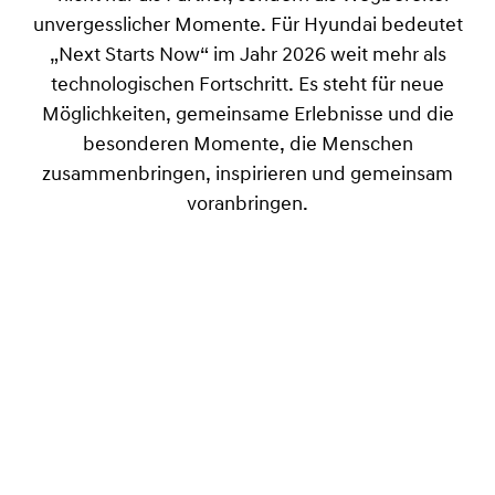
unvergesslicher Momente. Für Hyundai bedeutet
„Next Starts Now“ im Jahr 2026 weit mehr als
technologischen Fortschritt. Es steht für neue
Möglichkeiten, gemeinsame Erlebnisse und die
besonderen Momente, die Menschen
zusammenbringen, inspirieren und gemeinsam
voranbringen.