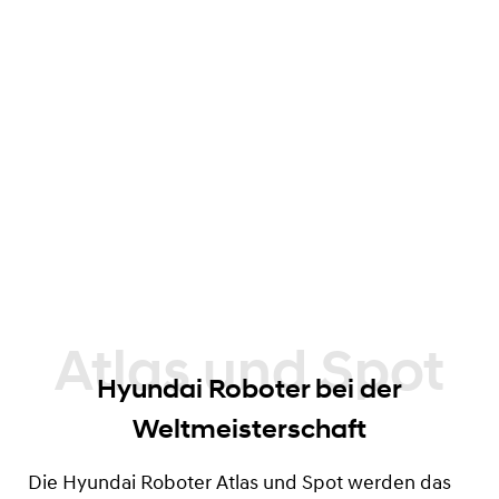
Hyundai Roboter bei der
Weltmeisterschaft
Die Hyundai Roboter Atlas und Spot werden das