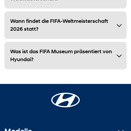
Wann findet die FIFA-Weltmeisterschaft
2026 statt?
Was ist das FIFA Museum präsentiert von
Hyundai?