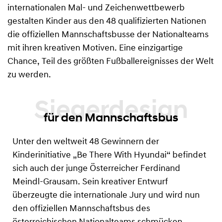
internationalen Mal- und Zeichenwettbewerb
gestalten Kinder aus den 48 qualifizierten Nationen
die offiziellen Mannschaftsbusse der Nationalteams
mit ihren kreativen Motiven. Eine einzigartige
Chance, Teil des größten Fußballereignisses der Welt
zu werden.
für den Mannschaftsbus
Unter den weltweit 48 Gewinnern der
Kinderinitiative „Be There With Hyundai“ befindet
sich auch der junge Österreicher Ferdinand
Meindl-Grausam. Sein kreativer Entwurf
überzeugte die internationale Jury und wird nun
den offiziellen Mannschaftsbus des