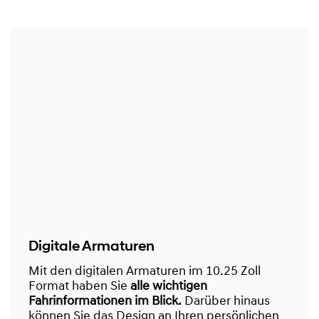
Digitale Armaturen
Mit den digitalen Armaturen im 10.25 Zoll
Format haben Sie
alle wichtigen
Fahrinformationen im Blick.
Darüber hinaus
können Sie das Design an Ihren persönlichen