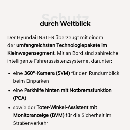
durch Weitblick
Der Hyundai INSTER überzeugt mit einem
der
umfangreichsten Technologiepakete im
Kleinwagensegment
. Mit an Bord sind zahlreiche
intelligente Fahrerassistenzsysteme, darunter:
eine
360°-Kamera (SVM)
für den Rundumblick
beim Einparken
eine
Parkhilfe hinten mit Notbremsfunktion
(PCA)
sowie der
Toter-Winkel-Assistent mit
Monitoranzeige (BVM)
für die Sicherheit im
Straßenverkehr