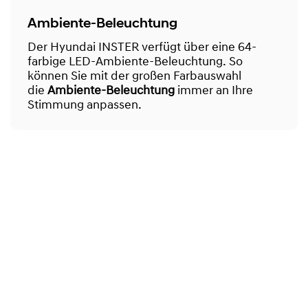
Ambiente-Beleuchtung
Der Hyundai INSTER verfügt über eine 64-
farbige LED-Ambiente-Beleuchtung. So
können Sie mit der großen Farbauswahl
die
Ambiente-Beleuchtung
immer an Ihre
Stimmung anpassen.