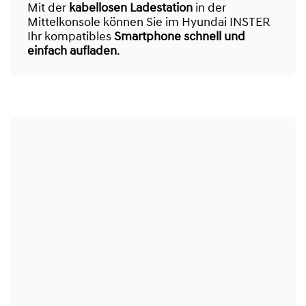
Mit der
kabellosen Ladestation
in der
Mittelkonsole können Sie im Hyundai INSTER
Ihr kompatibles
Smartphone schnell und
einfach aufladen
.