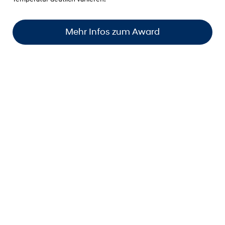
Mehr Infos zum Award