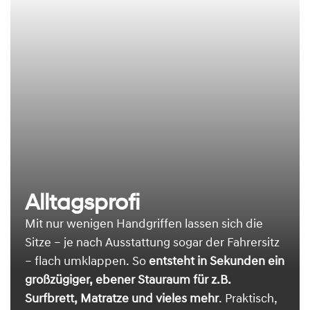
Alltagsprofi
Mit nur wenigen Handgriffen lassen sich die
Sitze – je nach Ausstattung sogar der Fahrersitz
– flach umklappen. So
entsteht in Sekunden ein
großzügiger, ebener Stauraum für z.B.
Surfbrett, Matratze und vieles mehr
. Praktisch,