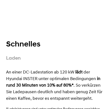
Schnelles
Laden
An einer DC-Ladestation ab 120 kW
lädt
der
Hyundai INSTER unter optimalen Bedingungen
in
rund 30 Minuten von 10% auf 80%*
. So verkürzen
Sie Ladepausen deutlich und haben genug Zeit für
einen Kaffee, bevor es entspannt weitergeht.