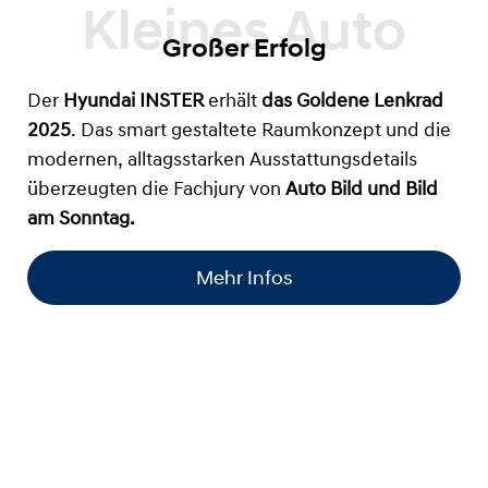
Großer Erfolg
Der
Hyundai INSTER
erhält
das
Goldene Lenkrad
2025
. Das smart gestaltete Raumkonzept und die
modernen, alltagsstarken Ausstattungsdetails
überzeugten die Fachjury von
Auto Bild und Bild
am Sonntag.
Mehr Infos