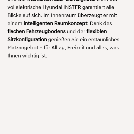
vollelektrische Hyundai INSTER garantiert alle
Blicke auf sich. Im Innenraum überzeugt er mit
einem
intelligenten Raumkonzept
: Dank des
flachen Fahrzeugbodens
und der
flexiblen
Sitzkonfiguration
genießen Sie ein erstaunliches
Platzangebot – für Alltag, Freizeit und alles, was
Ihnen wichtig ist.