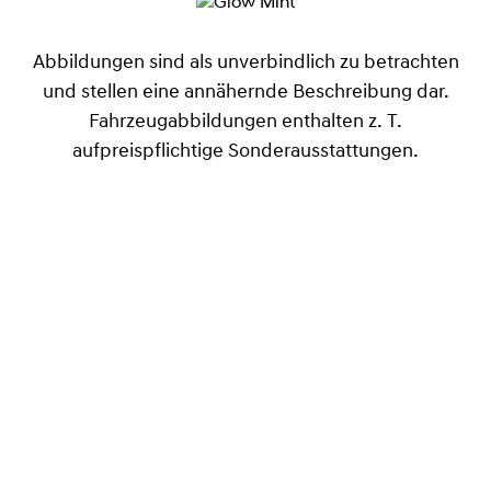
Abbildungen sind als unverbindlich zu betrachten
und stellen eine annähernde Beschreibung dar.
Fahrzeugabbildungen enthalten z. T.
aufpreispflichtige Sonderausstattungen.