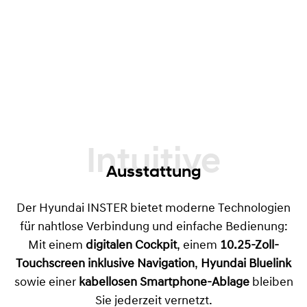
Intuitive
Ausstattung
Der Hyundai INSTER bietet moderne Technologien
für nahtlose Verbindung und einfache Bedienung:
Mit einem
digitalen Cockpit
, einem
10.25-Zoll-
Touchscreen inklusive Navigation
,
Hyundai Bluelink
sowie einer
kabellosen Smartphone-Ablage
bleiben
Sie jederzeit vernetzt.