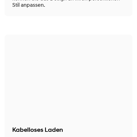
Stil anpassen.
Kabelloses Laden