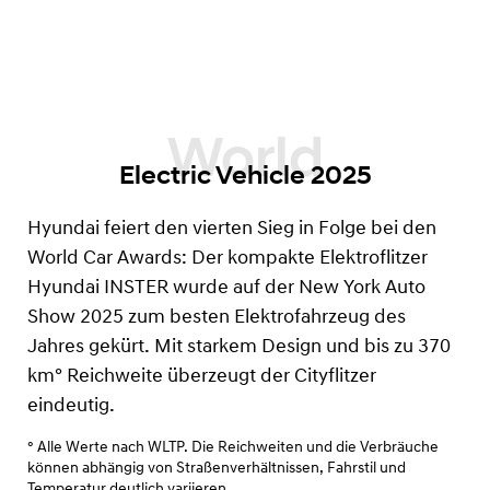
Electric Vehicle 2025
Hyundai feiert den vierten Sieg in Folge bei den
World Car Awards: Der kompakte Elektroflitzer
Hyundai INSTER wurde auf der New York Auto
Show 2025 zum besten Elektrofahrzeug des
Jahres gekürt. Mit starkem Design und bis zu 370
km°
Reichweite überzeugt der Cityflitzer
eindeutig.
° Alle Werte nach WLTP. Die Reichweiten und die Verbräuche
können abhängig von Straßenverhältnissen, Fahrstil und
Temperatur deutlich variieren.