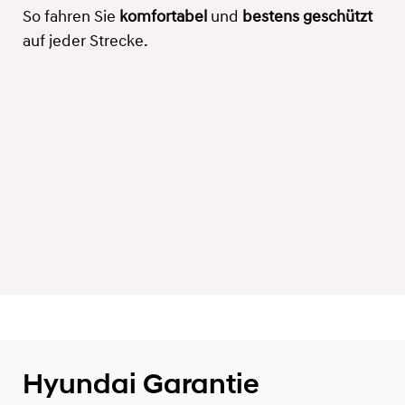
So fahren Sie
komfortabel
und
bestens geschützt
auf jeder Strecke.
Hyundai Garantie