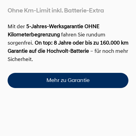
Ohne Km-Limit inkl. Batterie-Extra
Mit der
5-Jahres-Werksgarantie OHNE
Kilometerbegrenzung
fahren Sie rundum
sorgenfrei.
On top:
8 Jahre oder bis zu 160.000 km
Garantie auf die Hochvolt-Batterie
– für noch mehr
Sicherheit.
Mehr zu Garantie