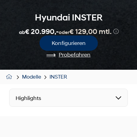
Hyundai INSTER
€ 20.990,-
€ 129,00 mtl.
ab
oder
Konfigurieren
Probefahren
Modelle
INSTER
Highlights