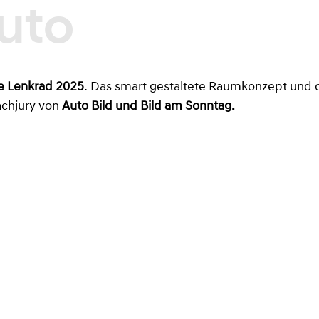
e Lenkrad 2025
. Das smart gestaltete Raumkonzept und 
achjury von
Auto Bild und Bild am Sonntag.