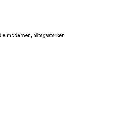
die modernen, alltagsstarken