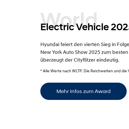
Electric Vehicle 20
Hyundai feiert den vierten Sieg in Fol
New York Auto Show 2025 zum besten E
überzeugt der Cityflitzer eindeutig.
° Alle Werte nach WLTP. Die Reichweiten und die 
Mehr Infos zum Award