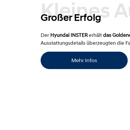
Großer Erfolg
Der
Hyundai INSTER
erhält
das
Golden
Ausstattungsdetails überzeugten die F
Mehr Infos