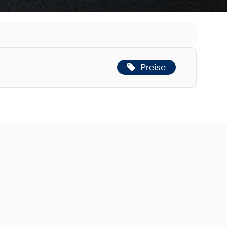
Preise