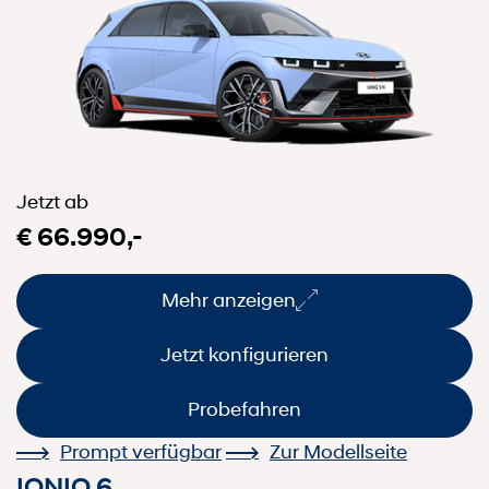
Jetzt ab
€ 66.990,-
Mehr anzeigen
Jetzt konfigurieren
Probefahren
Prompt verfügbar
Zur Modellseite
IONIQ 6