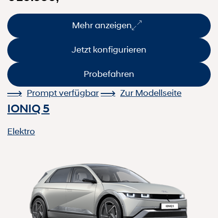
Mehr anzeigen
Jetzt konfigurieren
Probefahren
Prompt verfügbar
Zur Modellseite
IONIQ 5
Elektro