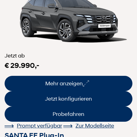
Jetzt ab
€ 29.990,-
Mehr anzeigen
Jetzt konfigurieren
Probefahren
Prompt verfügbar
Zur Modellseite
SANTA FE Plug-In