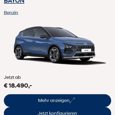
BAYON
Benzin
Jetzt ab
€ 18.490,-
Mehr anzeigen
Jetzt konfigurieren