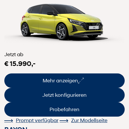
Jetzt ab
€ 15.990,-
Mehr anzeigen
Jetzt konfigurieren
Probefahren
Prompt verfügbar
Zur Modellseite