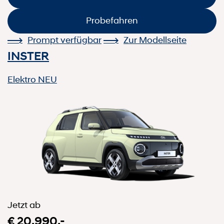
Probefahren
Prompt verfügbar
Zur Modellseite
INSTER
Elektro
NEU
Jetzt ab
€ 20.990,-