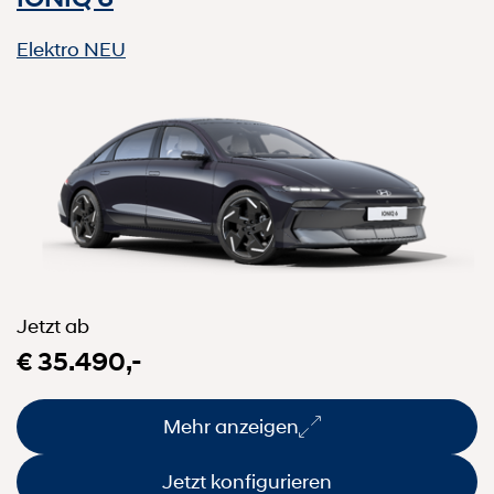
Elektro
NEU
Jetzt ab
€ 35.490,-
Mehr anzeigen
Jetzt konfigurieren