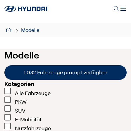
Modelle
Modelle
1.032 Fahrzeuge prompt verfügbar
Kategorien
Alle Fahrzeuge
PKW
SUV
E-Mobilität
Nutzfahrzeuge