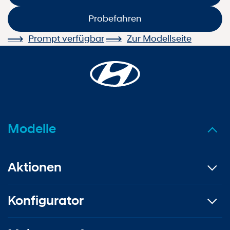
Probefahren
Prompt verfügbar
Zur Modellseite
Modelle
Aktionen
Konfigurator