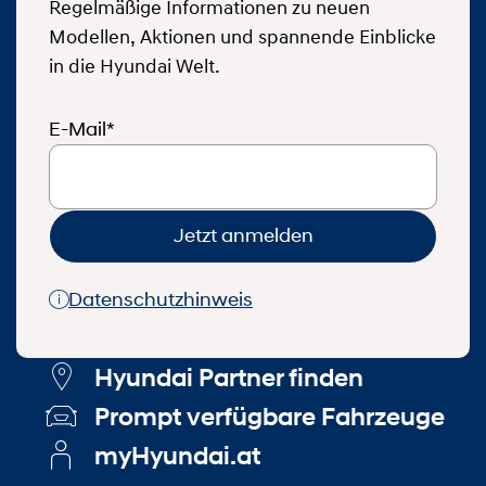
Regelmäßige Informationen zu neuen
Modellen, Aktionen und spannende Einblicke
in die Hyundai Welt.
E-Mail*
Jetzt anmelden
Datenschutzhinweis
Hyundai Partner finden
Prompt verfügbare Fahrzeuge
myHyundai.at