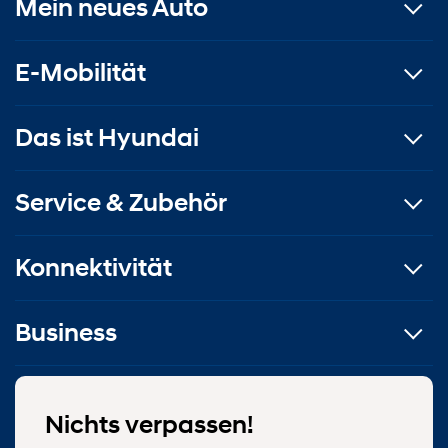
Mein neues Auto
E-Mobilität
Das ist Hyundai
Service & Zubehör
Konnektivität
Business
Nichts verpassen!