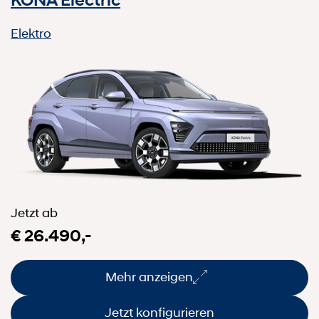
KONA Electric
Elektro
Jetzt ab
€ 26.490,-
Mehr anzeigen
Jetzt konfigurieren