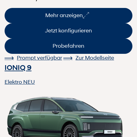
Mehr anzeigen
Jetzt konfigurieren
Probefahren
Prompt verfügbar
Zur Modellseite
IONIQ 9
Elektro
NEU