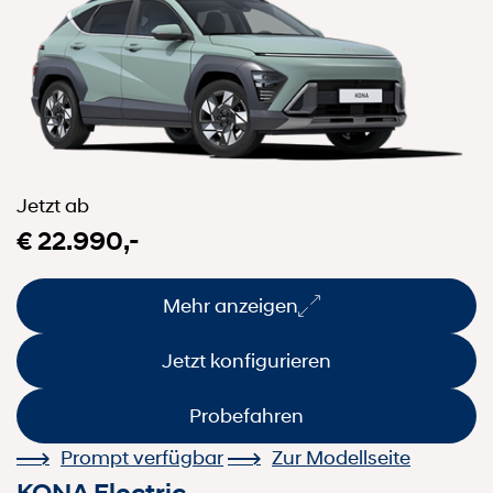
Jetzt ab
€ 22.990,-
Mehr anzeigen
Jetzt konfigurieren
Probefahren
Prompt verfügbar
Zur Modellseite