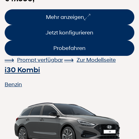
Mehr anzeigen
Jetzt konfigurieren
Probefahren
Prompt verfügbar
Zur Modellseite
i30 Kombi
Benzin