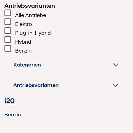
Antriebsvarianten
Alle Antriebe
Elektro
Plug-in-Hybrid
Hybrid
Benzin
Kategorien
Antriebsvarianten
i20
Benzin