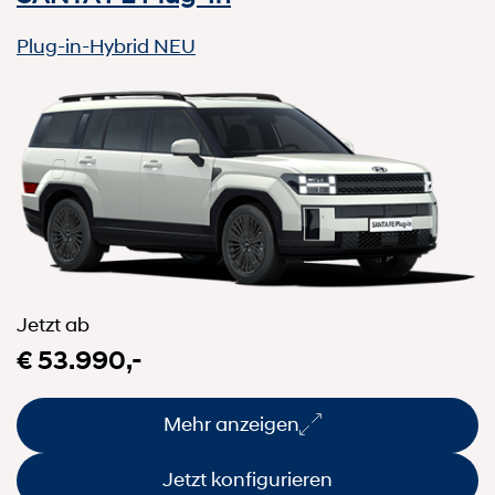
Plug-in-Hybrid
NEU
Jetzt ab
€ 53.990,-
Mehr anzeigen
Jetzt konfigurieren