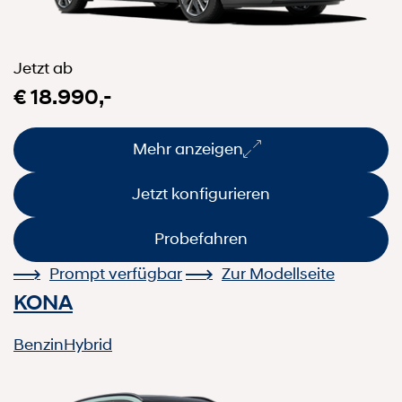
Jetzt ab
€ 18.990,-
Mehr anzeigen
Jetzt konfigurieren
Probefahren
Prompt verfügbar
Zur Modellseite
KONA
Benzin
Hybrid